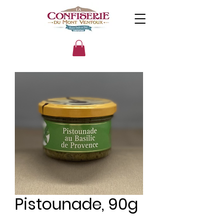
Pistounade, 90g