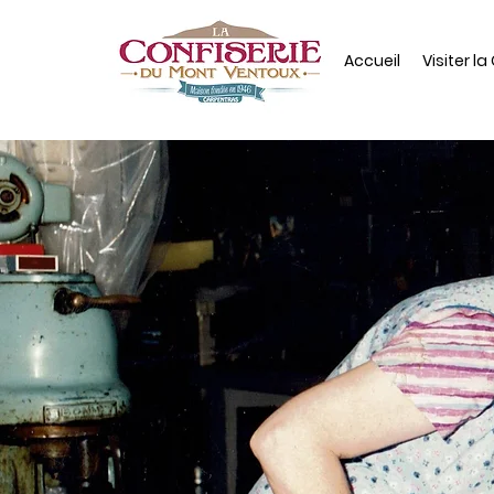
Accueil
Visiter la