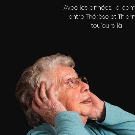
Avec les années, la com
entre Thérèse et Thierr
toujours là !