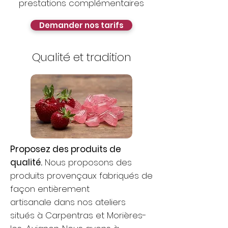
prestations complémentaires
Demander nos tarifs
Qualité et tradition
Proposez des produits de
qualité.
Nous proposons des
produits provençaux fabriqués de
façon entièrement
artisanale dans nos ateliers
situés à Carpentras et Morières-