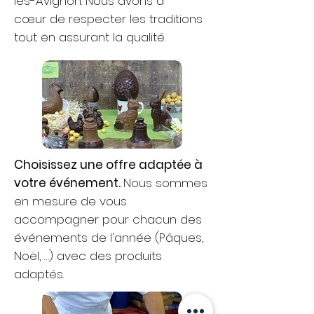
les-Avignon. Nous avons à
cœur de respecter les traditions
tout en assurant la qualité.
Choisissez une offre adaptée à
votre événement.
Nous sommes
en mesure de vous
accompagner pour chacun des
événements de l'année (Pâques,
Noël, …) avec des produits
adaptés.