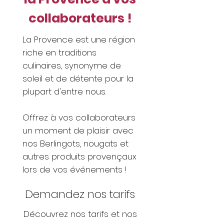
collaborateurs !
La Provence est une région
riche en traditions
culinaires, synonyme de
soleil et de détente pour la
plupart d'entre nous.
Offrez à vos collaborateurs
un moment de plaisir avec
nos Berlingots, nougats et
autres produits provençaux
lors de vos événements !
Demandez nos tarifs
Découvrez nos tarifs et nos